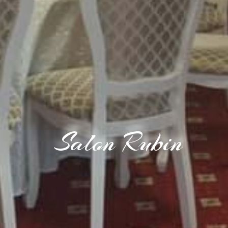
Salon Rubin