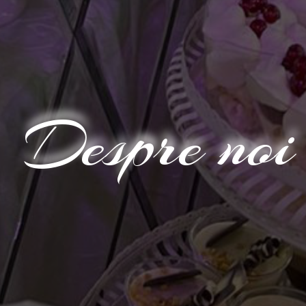
Despre noi